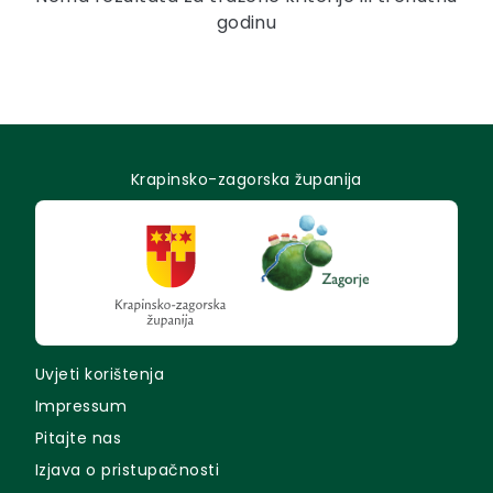
godinu
Krapinsko-zagorska županija
Uvjeti korištenja
Impressum
Pitajte nas
Izjava o pristupačnosti