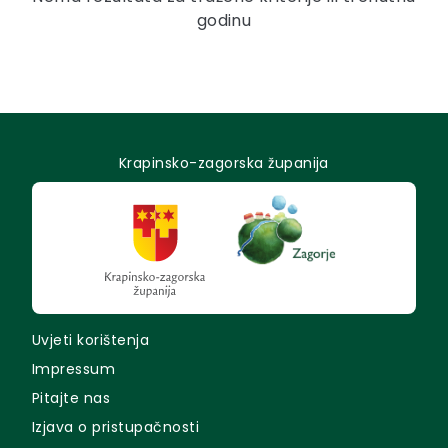
godinu
Krapinsko-zagorska županija
Uvjeti korištenja
Impressum
Pitajte nas
Izjava o pristupačnosti