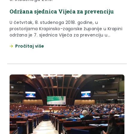
Održana sjednica Vijeća za prevenciju
U četvrtak, 8. studenoga 2018. godine, u
prostorijama Krapinsko-zagorske županije u Krapini
održana je 7. sjednica Vijeća za prevenciju u
lokalnoj zajednici Krapinsko-zagorske županije
Pročitaj više