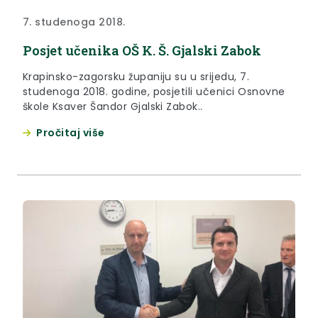
7. studenoga 2018.
Posjet učenika OŠ K. Š. Gjalski Zabok
Krapinsko-zagorsku županiju su u srijedu, 7.
studenoga 2018. godine, posjetili učenici Osnovne
škole Ksaver Šandor Gjalski Zabok..
Pročitaj više