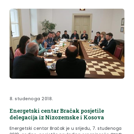
8. studenoga 2018.
Energetski centar Bračak posjetile
delegacija iz Nizozemske i Kosova
Energetski centar Bračak je u srijedu, 7. studenoga