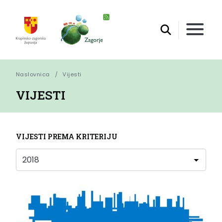
Naslovnica
Vijesti
VIJESTI
VIJESTI PREMA KRITERIJU