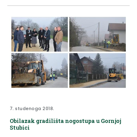
7. studenoga 2018.
Obilazak gradilišta nogostupa u Gornjoj
Stubici