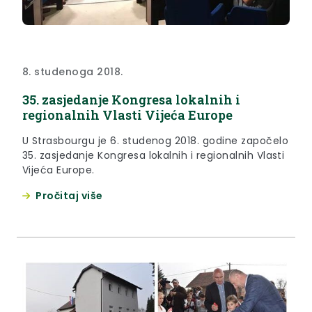
8. studenoga 2018.
35. zasjedanje Kongresa lokalnih i
regionalnih Vlasti Vijeća Europe
U Strasbourgu je 6. studenog 2018. godine započelo
35. zasjedanje Kongresa lokalnih i regionalnih Vlasti
Vijeća Europe.
Pročitaj više