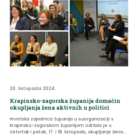
20. listopada 2024.
Krapinsko-zagorska županija domaćin
okupljanja žena aktivnih u politici
Hrvatska zajednica županija u suorganizaciji s
Krapinsko-zagorskom županijom održala je u
četvrtak i petak, 17. i 18. listopada, okupljanje žena