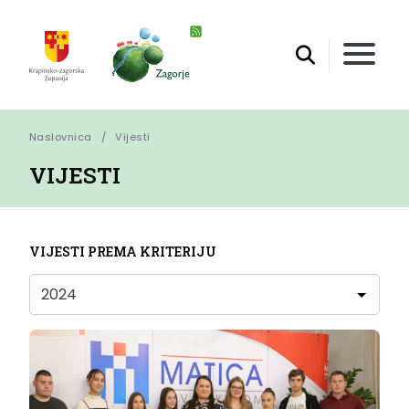
Naslovnica
Vijesti
VIJESTI
VIJESTI PREMA KRITERIJU