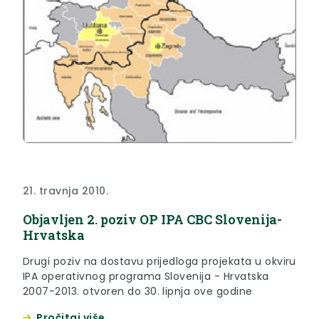
21. travnja 2010.
Objavljen 2. poziv OP IPA CBC Slovenija-
Hrvatska
Drugi poziv na dostavu prijedloga projekata u okviru
IPA operativnog programa Slovenija - Hrvatska
2007-2013. otvoren do 30. lipnja ove godine
Pročitaj više