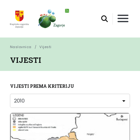
Naslovnica
Vijesti
VIJESTI
VIJESTI PREMA KRITERIJU