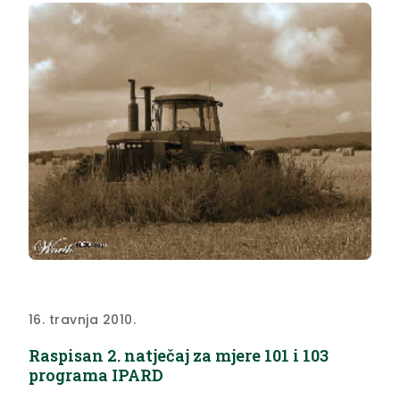
16. travnja 2010.
Raspisan 2. natječaj za mjere 101 i 103
programa IPARD