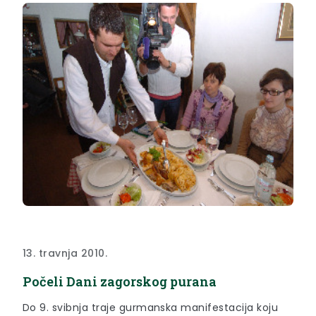
13. travnja 2010.
Počeli Dani zagorskog purana
Do 9. svibnja traje gurmanska manifestacija koju