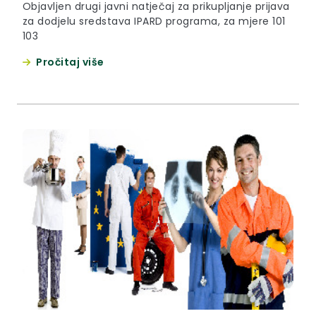
Objavljen drugi javni natječaj za prikupljanje prijava
za dodjelu sredstava IPARD programa, za mjere 101
103
Pročitaj više