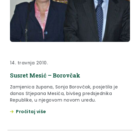
14. travnja 2010.
Susret Mesić – Borovčak
Zamjenica župana, Sonja Borovčak, posjetila je
danas Stjepana Mesića, bivšeg predsjednika
Republike, u njegovom novom uredu.
Pročitaj više