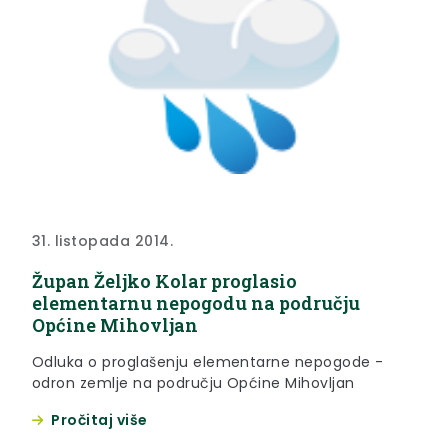
31. listopada 2014.
Župan Željko Kolar proglasio
elementarnu nepogodu na području
Općine Mihovljan
Odluka o proglašenju elementarne nepogode -
odron zemlje na području Općine Mihovljan
Pročitaj više