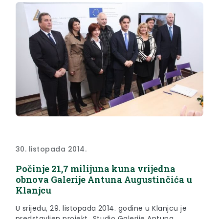
30. listopada 2014.
Počinje 21,7 milijuna kuna vrijedna
obnova Galerije Antuna Augustinčića u
Klanjcu
U srijedu, 29. listopada 2014. godine u Klanjcu je
predstavljen projekt „Studio Galerije Antuna