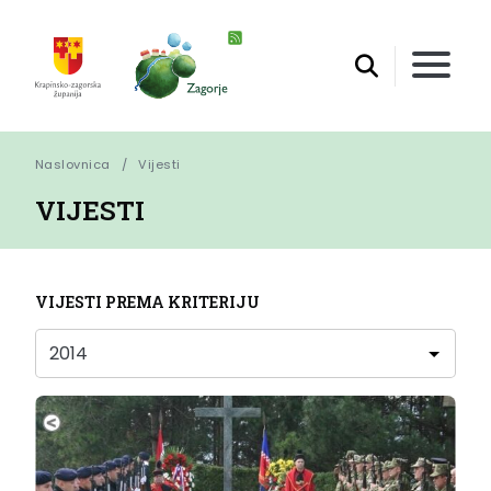
Naslovnica
Vijesti
VIJESTI
VIJESTI PREMA KRITERIJU