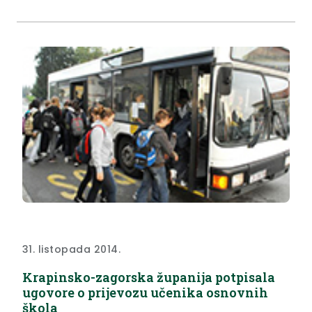
31. listopada 2014.
Krapinsko-zagorska županija potpisala
ugovore o prijevozu učenika osnovnih
škola