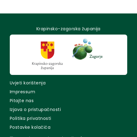
Krapinsko-zagorska županija
Uvjeti korištenja
Impressum
Pitajte nas
Izjava o pristupačnosti
Politika privatnosti
Postavke kolačića