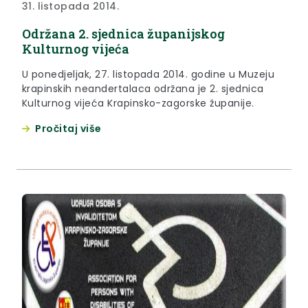
31. listopada 2014.
Održana 2. sjednica županijskog
Kulturnog vijeća
U ponedjeljak, 27. listopada 2014. godine u Muzeju
krapinskih neandertalaca održana je 2. sjednica
Kulturnog vijeća Krapinsko-zagorske županije.
Pročitaj više