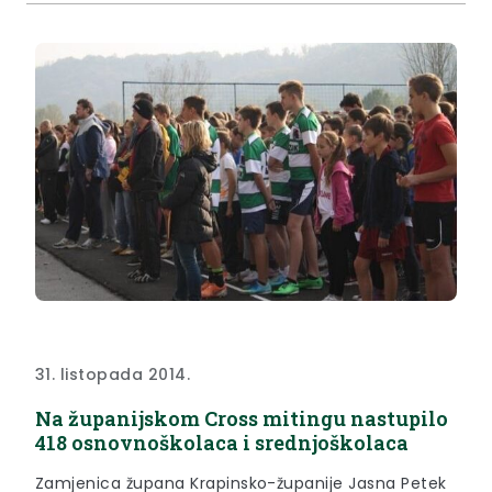
31. listopada 2014.
Na županijskom Cross mitingu nastupilo
418 osnovnoškolaca i srednjoškolaca
Zamjenica župana Krapinsko-županije Jasna Petek