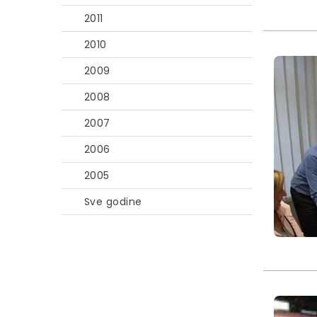
2011
2010
2009
2008
2007
2006
2005
Sve godine