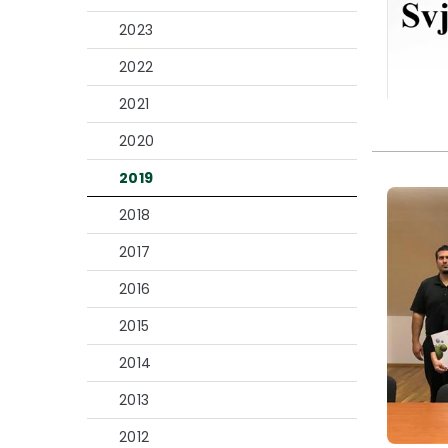
2023
2022
2021
2020
2019
2018
2017
2016
2015
2014
2013
2012