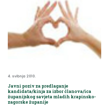
4. svibnja 2010.
Javni poziv za predlaganje
kandidata/kinja za izbor članova/ica
županijskog savjeta mladih krapinsko-
zagorske županije