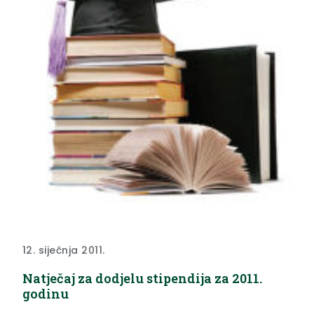
12. siječnja 2011.
Natječaj za dodjelu stipendija za 2011.
godinu