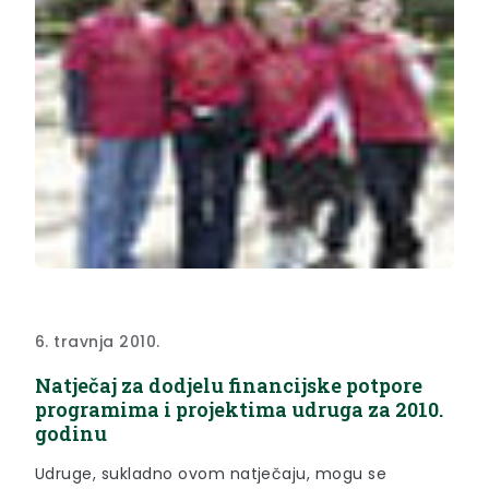
6. travnja 2010.
Natječaj za dodjelu financijske potpore
programima i projektima udruga za 2010.
godinu
Udruge, sukladno ovom natječaju, mogu se