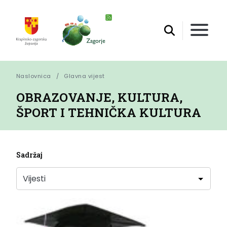
Naslovnica
Glavna vijest
OBRAZOVANJE, KULTURA,
ŠPORT I TEHNIČKA KULTURA
Sadržaj