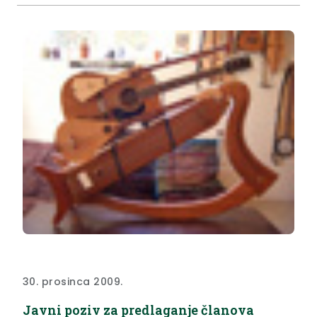
30. prosinca 2009.
Javni poziv za predlaganje članova