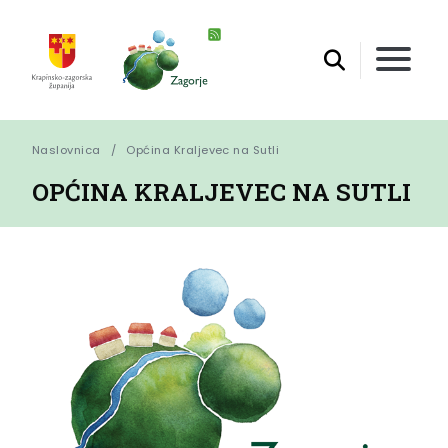
Naslovnica
Općina Kraljevec na Sutli
OPĆINA KRALJEVEC NA SUTLI