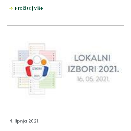
Pročitaj više
4. lipnja 2021.