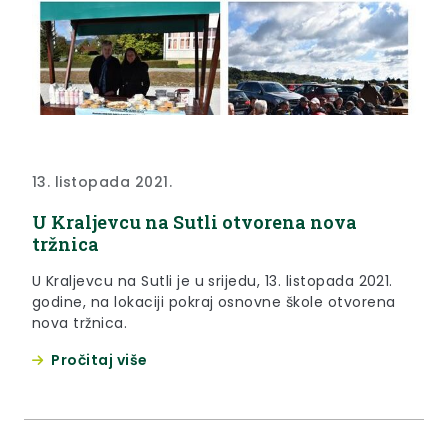
13. listopada 2021.
U Kraljevcu na Sutli otvorena nova
tržnica
U Kraljevcu na Sutli je u srijedu, 13. listopada 2021.
godine, na lokaciji pokraj osnovne škole otvorena
nova tržnica.
Pročitaj više