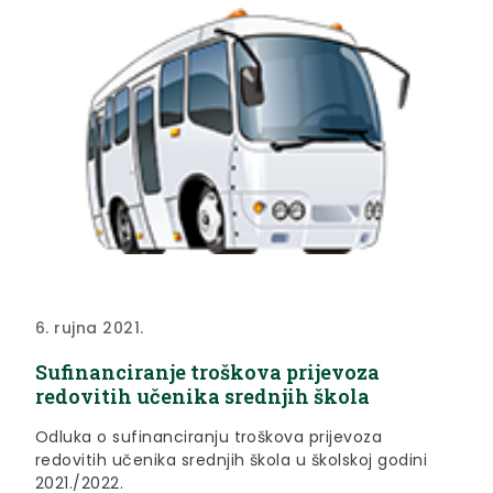
6. rujna 2021.
Sufinanciranje troškova prijevoza
redovitih učenika srednjih škola
Odluka o sufinanciranju troškova prijevoza
redovitih učenika srednjih škola u školskoj godini
2021./2022.