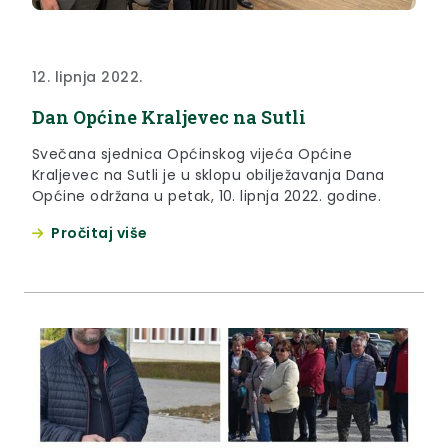
12. lipnja 2022.
Dan Općine Kraljevec na Sutli
Svečana sjednica Općinskog vijeća Općine
Kraljevec na Sutli je u sklopu obilježavanja Dana
Općine održana u petak, 10. lipnja 2022. godine.
Pročitaj više