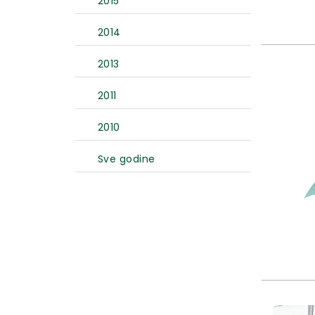
2015
2014
2013
2011
2010
Sve godine