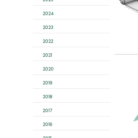
2024
2023
2022
2021
2020
2019
2018
2017
2016