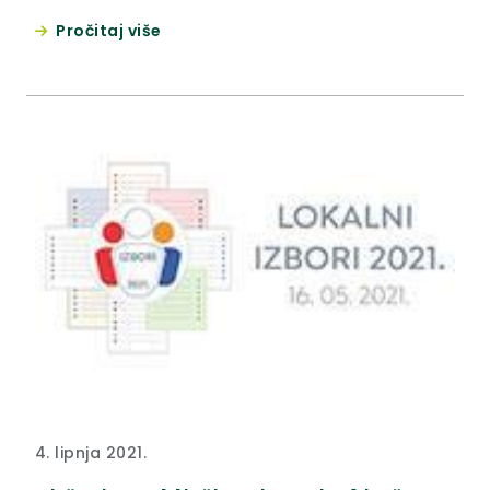
Pročitaj više
4. lipnja 2021.