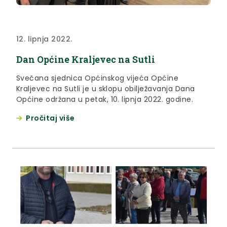
12. lipnja 2022.
Dan Općine Kraljevec na Sutli
Svečana sjednica Općinskog vijeća Općine
Kraljevec na Sutli je u sklopu obilježavanja Dana
Općine održana u petak, 10. lipnja 2022. godine.
Pročitaj više