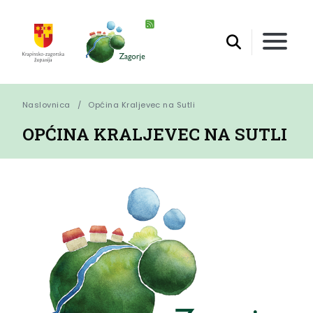
Naslovnica
Općina Kraljevec na Sutli
OPĆINA KRALJEVEC NA SUTLI