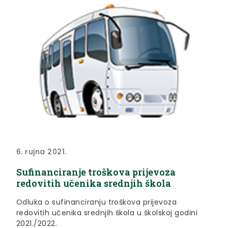
6. rujna 2021.
Sufinanciranje troškova prijevoza
redovitih učenika srednjih škola
Odluka o sufinanciranju troškova prijevoza
redovitih učenika srednjih škola u školskoj godini
2021./2022.