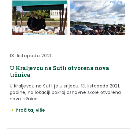
13. listopada 2021.
U Kraljevcu na Sutli otvorena nova
tržnica
U Kraljevcu na Sutli je u srijedu, 13. listopada 2021.
godine, na lokaciji pokraj osnovne škole otvorena
nova tržnica.
Pročitaj više