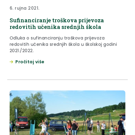
6. rujna 2021.
Sufinanciranje troškova prijevoza
redovitih učenika srednjih škola
Odluka o sufinanciranju troškova prijevoza
redovitih učenika srednjih škola u školskoj godini
2021./2022.
Pročitaj više