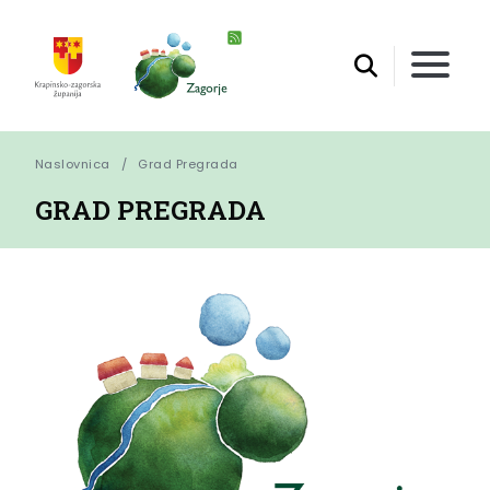
Naslovnica
Grad Pregrada
GRAD PREGRADA