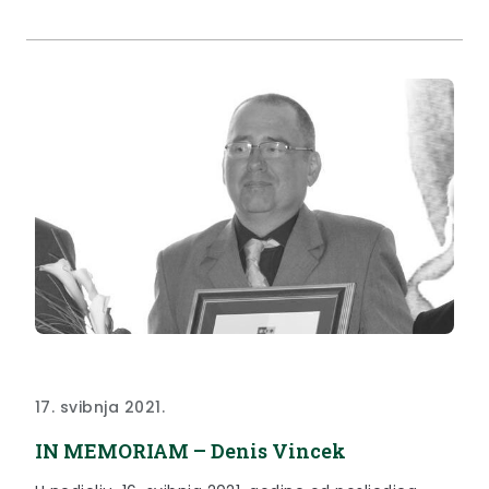
17. svibnja 2021.
IN MEMORIAM – Denis Vincek