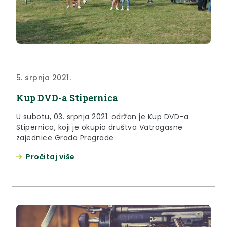
5. srpnja 2021.
Kup DVD-a Stipernica
U subotu, 03. srpnja 2021. održan je Kup DVD-a
Stipernica, koji je okupio društva Vatrogasne
zajednice Grada Pregrade.
Pročitaj više