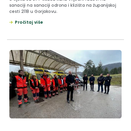
sanaciji na sanaciji odrona i klizišta na županijskoj
cesti 2118 u Gorjakovu.
Pročitaj više