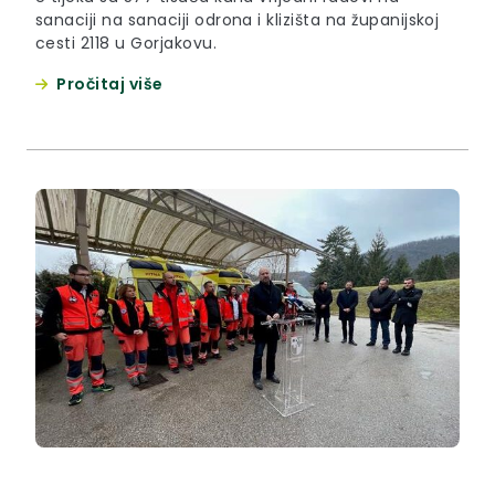
sanaciji na sanaciji odrona i klizišta na županijskoj
cesti 2118 u Gorjakovu.
Pročitaj više