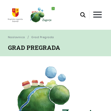
Naslovnica
Grad Pregrada
GRAD PREGRADA