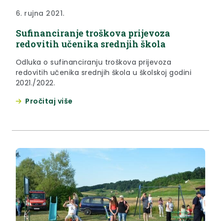
6. rujna 2021.
Sufinanciranje troškova prijevoza
redovitih učenika srednjih škola
Odluka o sufinanciranju troškova prijevoza
redovitih učenika srednjih škola u školskoj godini
2021./2022.
Pročitaj više