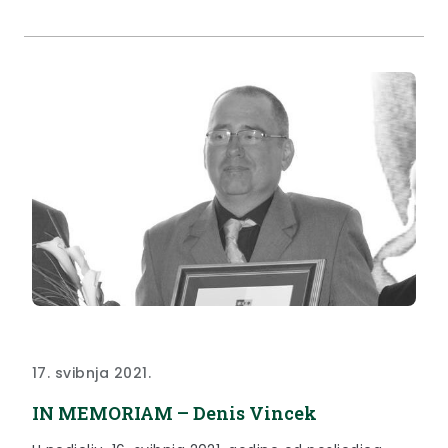
17. svibnja 2021.
IN MEMORIAM – Denis Vincek