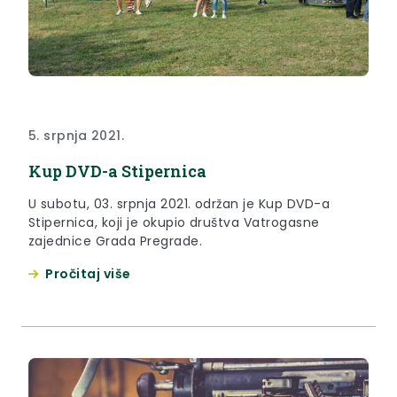
5. srpnja 2021.
Kup DVD-a Stipernica
U subotu, 03. srpnja 2021. održan je Kup DVD-a
Stipernica, koji je okupio društva Vatrogasne
zajednice Grada Pregrade.
Pročitaj više