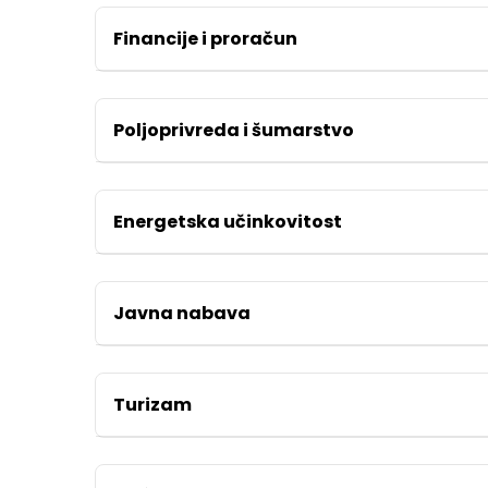
Financije i proračun
Poljoprivreda i šumarstvo
Energetska učinkovitost
Javna nabava
Turizam