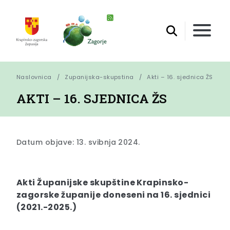
Naslovnica
Zupanijska-skupstina
Akti – 16. sjednica ŽS
AKTI – 16. SJEDNICA ŽS
Datum objave: 13. svibnja 2024.
Akti Županijske skupštine Krapinsko-
zagorske županije doneseni na 16. sjednici
(2021.-2025.)