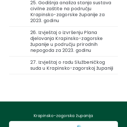
25. Godišnja analiza stanja sustava
civilne zaštite na području
Krapinsko-zagorske županije za
2023. godinu
26. Izvještaj o izvršenju Plana
djelovanja Krapinsko-zagorske
županije u području prirodnih
nepogoda za 2023. godinu
27. Izvještaj o radu Službeničkog
suda u Krapinsko-zagorskoj županiji
Krapinsko-zagorska županija