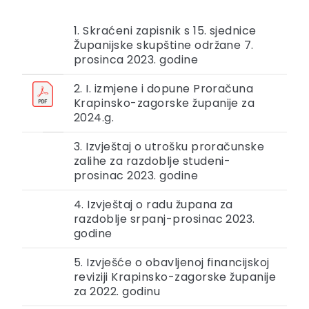
1. Skraćeni zapisnik s 15. sjednice
Županijske skupštine održane 7.
prosinca 2023. godine
2. I. izmjene i dopune Proračuna
Krapinsko-zagorske županije za
2024.g.
3. Izvještaj o utrošku proračunske
zalihe za razdoblje studeni-
prosinac 2023. godine
4. Izvještaj o radu župana za
razdoblje srpanj-prosinac 2023.
godine
5. Izvješće o obavljenoj financijskoj
reviziji Krapinsko-zagorske županije
za 2022. godinu