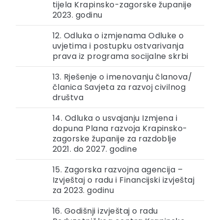
tijela Krapinsko-zagorske županije
2023. godinu
12. Odluka o izmjenama Odluke o
uvjetima i postupku ostvarivanja
prava iz programa socijalne skrbi
13. Rješenje o imenovanju članova/
članica Savjeta za razvoj civilnog
društva
14. Odluka o usvajanju Izmjena i
dopuna Plana razvoja Krapinsko-
zagorske županije za razdoblje
2021. do 2027. godine
15. Zagorska razvojna agencija –
Izvještaj o radu i Financijski izvještaj
za 2023. godinu
16. Godišnji izvještaj o radu