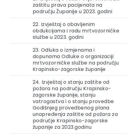
zaštitu prava pacijenata na
području Županije u 2023. godini
22. Izvještaj o obavljenim
obdukcijama i radu mrtvozorničke
službe u 2023. godini
23. Odluka o izmjenama i
dopunama Odluke o organizaciji
mrtvozorničke službe na području
Krapinsko-zagorske županije
24. Izvještaj o stanju zaštite od
požara na području Krapinsko-
zagorske županije, stanju
vatrogastva i o stanju provedbe
Godišnjeg provedbenog plana
unapređenja zaštite od požara za
područje Krapinsko-zagorske
županije za 2023.godinu