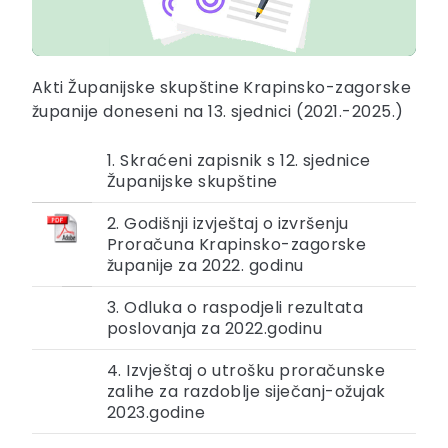
Akti Županijske skupštine Krapinsko-zagorske
županije doneseni na 13. sjednici (2021.-2025.)
1. Skraćeni zapisnik s 12. sjednice
Županijske skupštine
2. Godišnji izvještaj o izvršenju
Proračuna Krapinsko-zagorske
županije za 2022. godinu
3. Odluka o raspodjeli rezultata
poslovanja za 2022.godinu
4. Izvještaj o utrošku proračunske
zalihe za razdoblje siječanj-ožujak
2023.godine